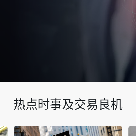
热点时事及交易良机