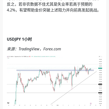
反之，若非农数据不佳尤其是失业率若高于预期的
4.2%
，有望帮助金价突破上述阻力并向前高发起挑战。
USDJPY 1
小时
来源：
TradingView
，
Forex.com